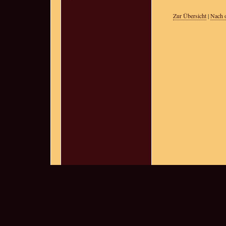
Zur Übersicht
|
Nach 